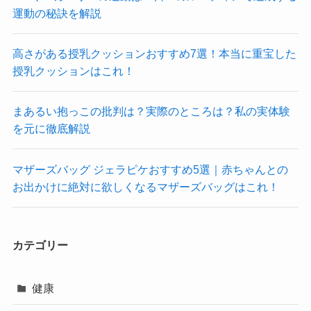
運動の秘訣を解説
高さがある授乳クッションおすすめ7選！本当に重宝した
授乳クッションはこれ！
まあるい抱っこの批判は？実際のところは？私の実体験
を元に徹底解説
マザーズバッグ ジェラピケおすすめ5選｜赤ちゃんとの
お出かけに絶対に欲しくなるマザーズバッグはこれ！
カテゴリー
健康