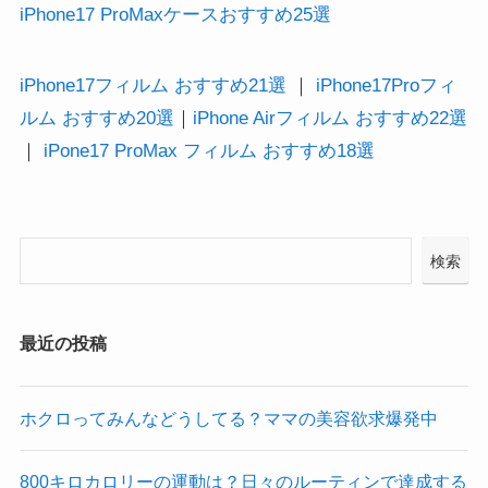
iPhone17 ProMaxケースおすすめ25選
iPhone17フィルム おすすめ21選
｜
iPhone17Proフィ
ルム おすすめ20選
｜
iPhone Airフィルム おすすめ22選
｜
iPone17 ProMax フィルム おすすめ18選
検索
最近の投稿
ホクロってみんなどうしてる？ママの美容欲求爆発中
800キロカロリーの運動は？日々のルーティンで達成する