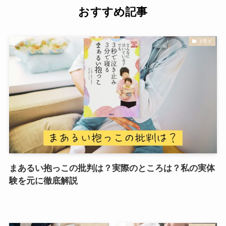
おすすめ記事
子育て
まあるい抱っこの批判は？実際のところは？私の実体
験を元に徹底解説