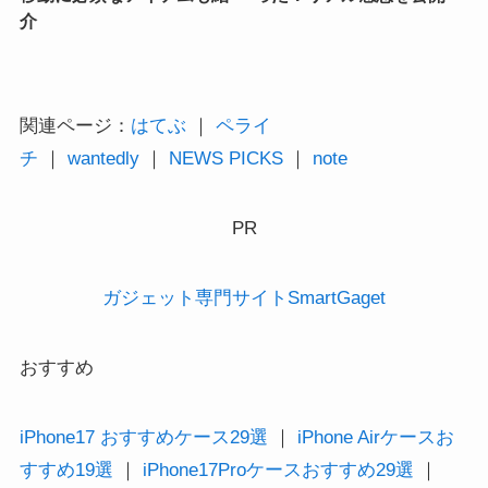
介
関連ページ：
はてぶ
｜
ペライ
チ
｜
wantedly
｜
NEWS PICKS
｜
note
PR
ガジェット専門サイトSmartGaget
おすすめ
iPhone17 おすすめケース29選
｜
iPhone Airケースお
すすめ19選
｜
iPhone17Proケースおすすめ29選
｜