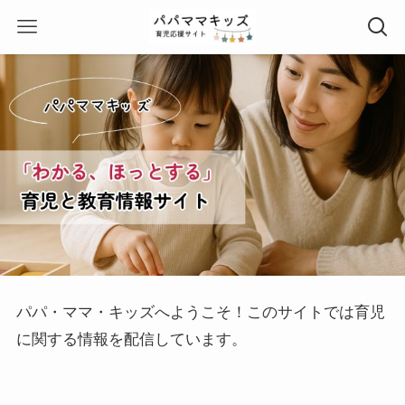
パパ・ママ・キッズへようこそ！このサイトでは育児
に関する情報を配信しています。