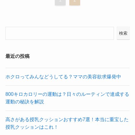
1
2
検索
最近の投稿
ホクロってみんなどうしてる？ママの美容欲求爆発中
800キロカロリーの運動は？日々のルーティンで達成する
運動の秘訣を解説
高さがある授乳クッションおすすめ7選！本当に重宝した
授乳クッションはこれ！