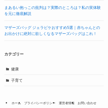
まあるい抱っこの批判は？実際のところは？私の実体験
を元に徹底解説
マザーズバッグ ジェラピケおすすめ5選｜赤ちゃんとの
お出かけに絶対に欲しくなるマザーズバッグはこれ！
カテゴリー
健康
子育て
ホーム
プライバシーポリシー
運営者情報
お問い合わせ